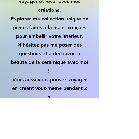
voyager et rêver avec mes
créations.
Explorez ma collection unique de
pièces faites à la main, conçues
pour embellir votre intérieur.
N'hésitez pas me poser des
questions et à découvrir la
beauté de la céramique avec moi
!
Vous aussi vous pouvez voyager
en créant vous-même pendant 2
h.
Qui suis-je?