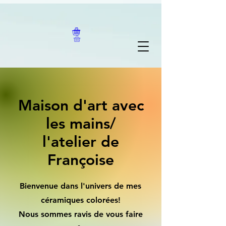
Maison d'art avec
les mains/
l'atelier de
Françoise
Bienvenue dans l'univers de mes
céramiques colorées!
Nous sommes ravis de vous faire