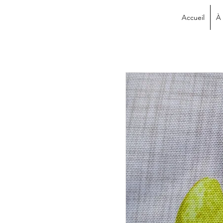
Accueil
À